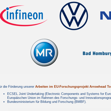
ür die Förderung unserer
Arbeiten im EU-Forschungsprojekt Arrowhead To
ECSEL Joint Undertaking (Electronic Components and Systems for Europ
Europäischen Union im Rahmen des Forschungs- und Innovationsprog
Bundesministerium für Bildung und Forschung (BMBF).