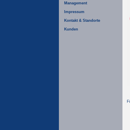
Management
Impressum
Kontakt & Standorte
Kunden
F