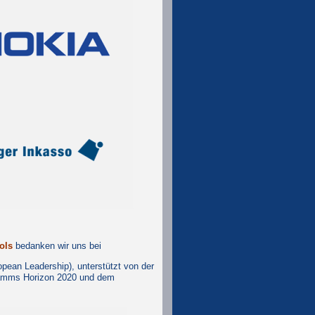
ols
bedanken wir uns bei
ean Leadership), unterstützt von der
ramms Horizon 2020 und dem